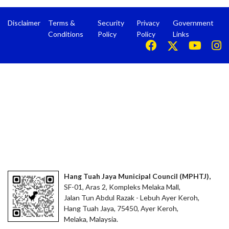
Disclaimer
Terms &
Security
Privacy
Government
Conditions
Policy
Policy
Links
Hang Tuah Jaya Municipal Council (MPHTJ),
SF-01, Aras 2, Kompleks Melaka Mall,
Jalan Tun Abdul Razak - Lebuh Ayer Keroh,
Hang Tuah Jaya, 75450, Ayer Keroh,
Melaka, Malaysia.