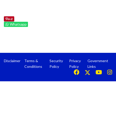
Whatsapp
Disclaimer
Terms &
Security
Privacy
Government
Conditions
Policy
Policy
Links