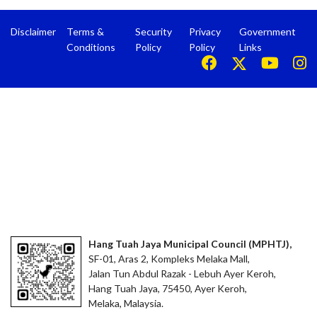
Disclaimer
Terms &
Security
Privacy
Government
Conditions
Policy
Policy
Links
Hang Tuah Jaya Municipal Council (MPHTJ),
SF-01, Aras 2, Kompleks Melaka Mall,
Jalan Tun Abdul Razak - Lebuh Ayer Keroh,
Hang Tuah Jaya, 75450, Ayer Keroh,
Melaka, Malaysia.