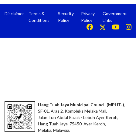
Disclaimer
Terms &
Security
Privacy
Government
Conditions
Policy
Policy
Links
Hang Tuah Jaya Municipal Council (MPHTJ),
SF-01, Aras 2, Kompleks Melaka Mall,
Jalan Tun Abdul Razak - Lebuh Ayer Keroh,
Hang Tuah Jaya, 75450, Ayer Keroh,
Melaka, Malaysia.