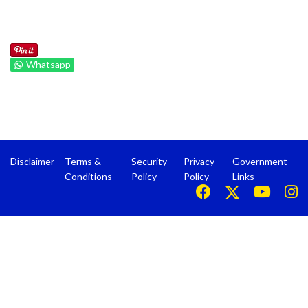
Whatsapp
Disclaimer
Terms &
Security
Privacy
Government
Conditions
Policy
Policy
Links