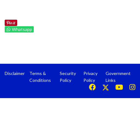
Whatsapp
Disclaimer
Terms &
Security
Privacy
Government
Conditions
Policy
Policy
Links