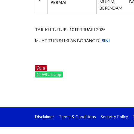
MUKIM] BA
PERMAI
BERENDAM
TARIKH TUTUP : 10 FEBRUARI 2025
MUAT TURUN IKLAN BORANG DI
SINI
Whatsapp
Disclaimer
Terms & Conditions
Security Policy