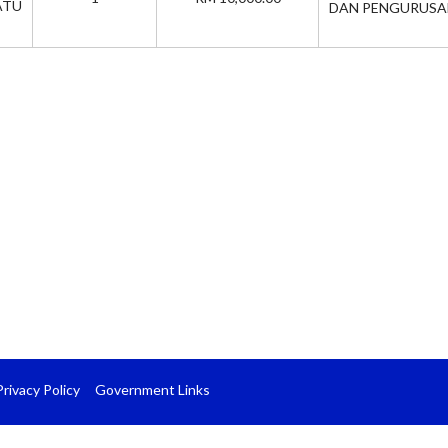
TU
DAN PENGURUSA
Privacy Policy
Government Links