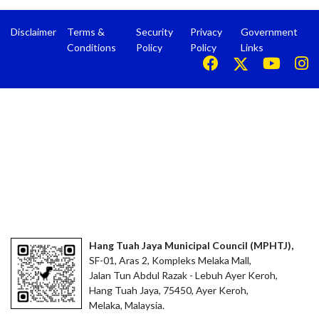
Disclaimer
Terms &
Security
Privacy
Government
Conditions
Policy
Policy
Links
Hang Tuah Jaya Municipal Council (MPHTJ),
SF-01, Aras 2, Kompleks Melaka Mall,
Jalan Tun Abdul Razak - Lebuh Ayer Keroh,
Hang Tuah Jaya, 75450, Ayer Keroh,
Melaka, Malaysia.