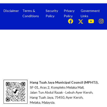
Disclaimer
Terms &
Security
Privacy
Government
Conditions
Policy
Policy
Links
Hang Tuah Jaya Municipal Council (MPHTJ),
SF-01, Aras 2, Kompleks Melaka Mall,
Jalan Tun Abdul Razak - Lebuh Ayer Keroh,
Hang Tuah Jaya, 75450, Ayer Keroh,
Melaka, Malaysia.