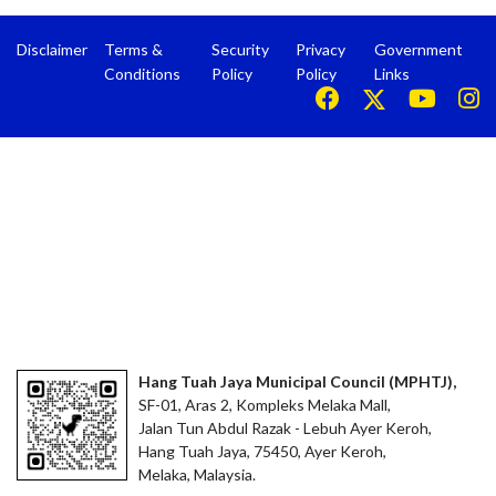
Disclaimer
Terms &
Security
Privacy
Government
Conditions
Policy
Policy
Links
Hang Tuah Jaya Municipal Council (MPHTJ),
SF-01, Aras 2, Kompleks Melaka Mall,
Jalan Tun Abdul Razak - Lebuh Ayer Keroh,
Hang Tuah Jaya, 75450, Ayer Keroh,
Melaka, Malaysia.