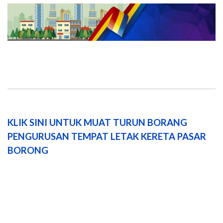
KLIK SINI UNTUK MUAT TURUN BORANG
PENGURUSAN TEMPAT LETAK KERETA PASAR
BORONG