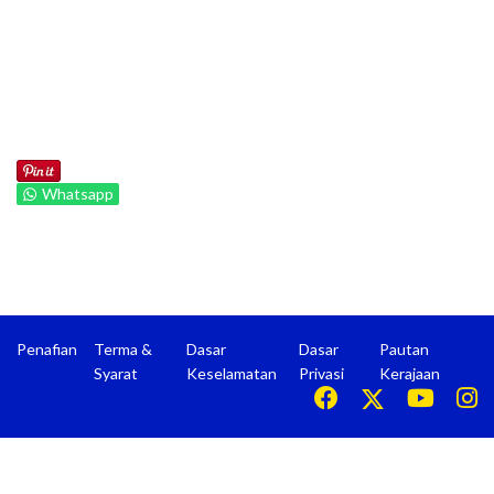
Whatsapp
Penafian
Terma &
Dasar
Dasar
Pautan
Syarat
Keselamatan
Privasi
Kerajaan