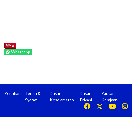
Whatsapp
Penafian
Terma &
Dasar
Dasar
Pautan
Syarat
Keselamatan
Privasi
Kerajaan