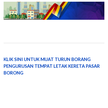
KLIK SINI UNTUK MUAT TURUN BORANG
PENGURUSAN TEMPAT LETAK KERETA PASAR
BORONG