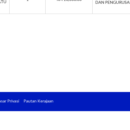
TU
DAN PENGURUSA
sar Privasi
Pautan Kerajaan