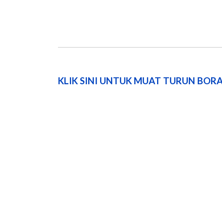
KLIK SINI UNTUK MUAT TURUN BO