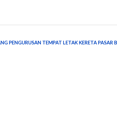
RANG PENGURUSAN TEMPAT LETAK KERETA PASAR