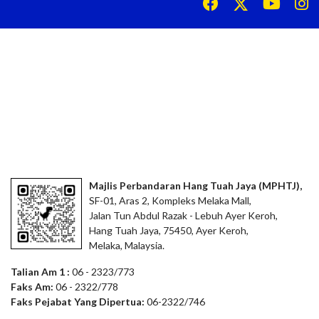
Majlis Perbandaran Hang Tuah Jaya (MPHTJ),
SF-01, Aras 2, Kompleks Melaka Mall,
Jalan Tun Abdul Razak - Lebuh Ayer Keroh,
Hang Tuah Jaya, 75450, Ayer Keroh,
Melaka, Malaysia.
Talian Am 1 :
06 - 2323/773
Faks Am:
06 - 2322/778
Faks Pejabat Yang Dipertua:
06-2322/746