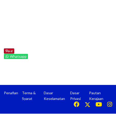
Whatsapp
Penafian
Terma &
Dasar
Dasar
Pautan
Syarat
Keselamatan
Privasi
Kerajaan