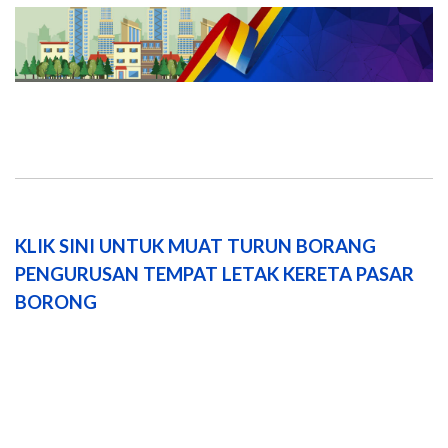
KLIK SINI UNTUK MUAT TURUN BORANG
PENGURUSAN TEMPAT LETAK KERETA PASAR
BORONG