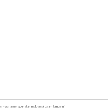
ami kerana menggunakan maklumat dalam laman ini.