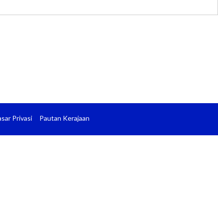
sar Privasi
Pautan Kerajaan