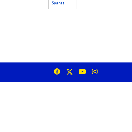
Syarat