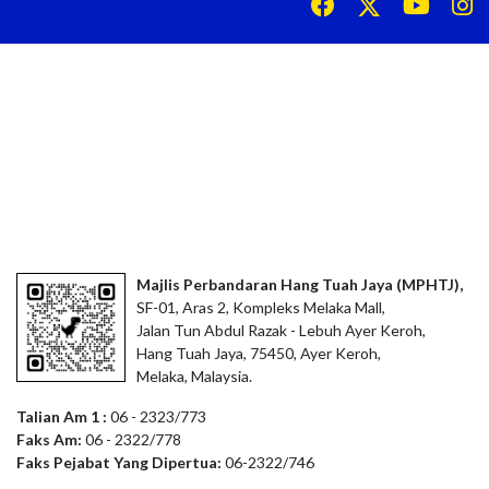
Majlis Perbandaran Hang Tuah Jaya (MPHTJ),
SF-01, Aras 2, Kompleks Melaka Mall,
Jalan Tun Abdul Razak - Lebuh Ayer Keroh,
Hang Tuah Jaya, 75450, Ayer Keroh,
Melaka, Malaysia.
Talian Am 1 :
06 - 2323/773
Faks Am:
06 - 2322/778
Faks Pejabat Yang Dipertua:
06-2322/746