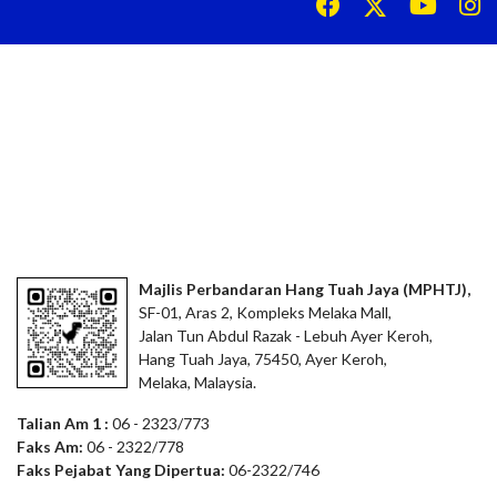
Majlis Perbandaran Hang Tuah Jaya (MPHTJ),
SF-01, Aras 2, Kompleks Melaka Mall,
Jalan Tun Abdul Razak - Lebuh Ayer Keroh,
Hang Tuah Jaya, 75450, Ayer Keroh,
Melaka, Malaysia.
Talian Am 1 :
06 - 2323/773
Faks Am:
06 - 2322/778
Faks Pejabat Yang Dipertua:
06-2322/746