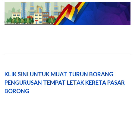
KLIK SINI UNTUK MUAT TURUN BORANG
PENGURUSAN TEMPAT LETAK KERETA PASAR
BORONG