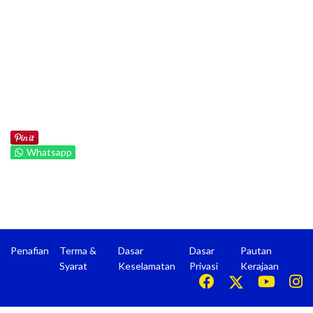
Whatsapp
Penafian
Terma &
Dasar
Dasar
Pautan
Syarat
Keselamatan
Privasi
Kerajaan