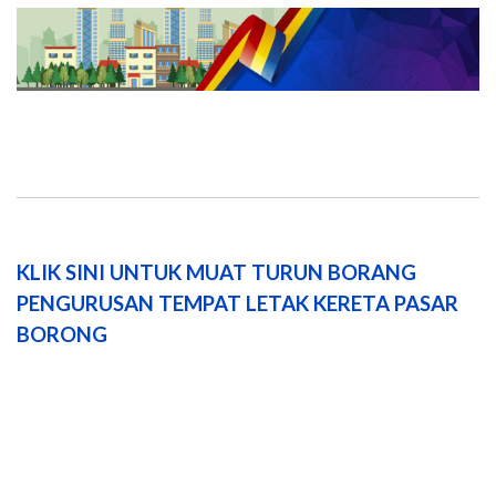
KLIK SINI UNTUK MUAT TURUN BORANG
PENGURUSAN TEMPAT LETAK KERETA PASAR
BORONG