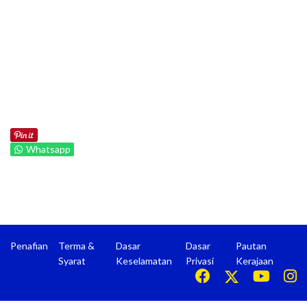
Whatsapp
Penafian
Terma &
Dasar
Dasar
Pautan
Syarat
Keselamatan
Privasi
Kerajaan