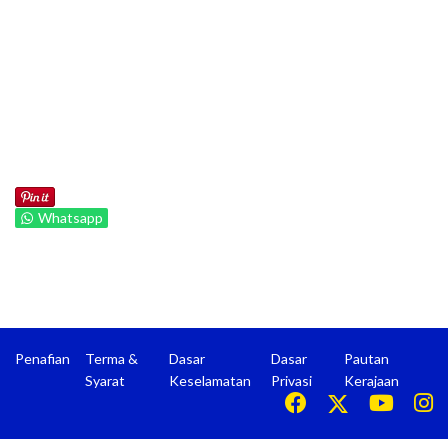
Whatsapp
Penafian
Terma &
Dasar
Dasar
Pautan
Syarat
Keselamatan
Privasi
Kerajaan