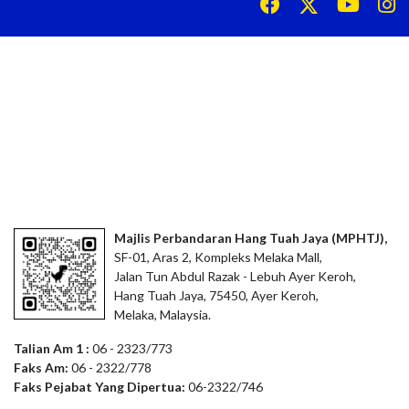
Majlis Perbandaran Hang Tuah Jaya (MPHTJ),
SF-01, Aras 2, Kompleks Melaka Mall,
Jalan Tun Abdul Razak - Lebuh Ayer Keroh,
Hang Tuah Jaya, 75450, Ayer Keroh,
Melaka, Malaysia.
Talian Am 1 :
06 - 2323/773
Faks Am:
06 - 2322/778
Faks Pejabat Yang Dipertua:
06-2322/746