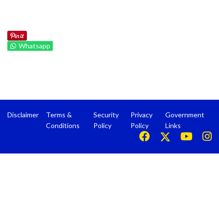
Whatsapp
Disclaimer
Terms &
Security
Privacy
Government
Conditions
Policy
Policy
Links