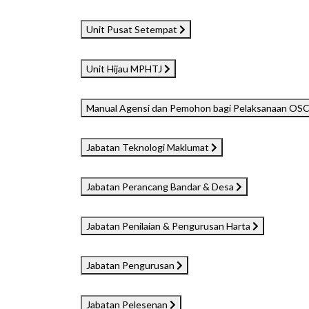
Unit Pusat Setempat
Unit Hijau MPHTJ
Manual Agensi dan Pemohon bagi Pelaksanaan OSC
Jabatan Teknologi Maklumat
Jabatan Perancang Bandar & Desa
Jabatan Penilaian & Pengurusan Harta
Jabatan Pengurusan
Jabatan Pelesenan