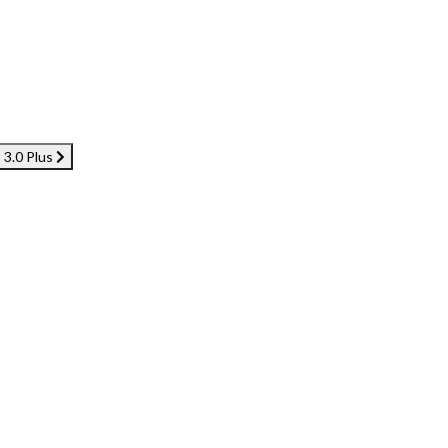
 3.0 Plus