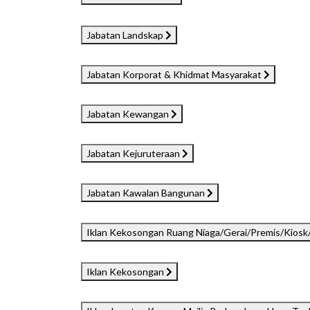
Jabatan Landskap
Jabatan Korporat & Khidmat Masyarakat
Jabatan Kewangan
Jabatan Kejuruteraan
Jabatan Kawalan Bangunan
Iklan Kekosongan Ruang Niaga/Gerai/Premis/Kiosk
Iklan Kekosongan