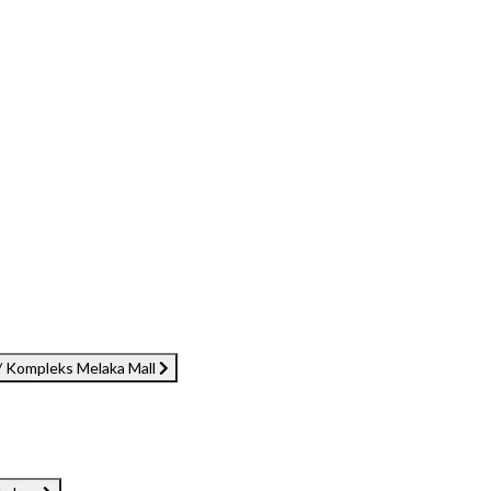
/ Kompleks Melaka Mall