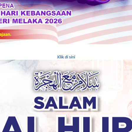
Klik di sini