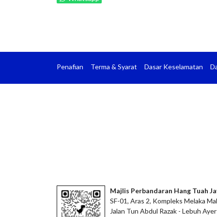
Penafian
Terma & Syarat
Dasar Keselamatan
Da
Majlis Perbandaran Hang Tuah Ja
SF-01, Aras 2, Kompleks Melaka Mal
Jalan Tun Abdul Razak - Lebuh Ayer