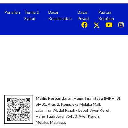
Penafian
Terma &
Dasar
Dasar
Pautan
Syarat
Keselamatan
Privasi
Kerajaan
Majlis Perbandaran Hang Tuah Jaya (MPHTJ),
SF-01, Aras 2, Kompleks Melaka Mall,
Jalan Tun Abdul Razak - Lebuh Ayer Keroh,
Hang Tuah Jaya, 75450, Ayer Keroh,
Melaka, Malaysia.