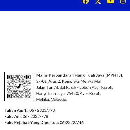
Majlis Perbandaran Hang Tuah Jaya (MPHTJ),
SF-01, Aras 2, Kompleks Melaka Mall,
Jalan Tun Abdul Razak - Lebuh Ayer Keroh,
Hang Tuah Jaya, 75450, Ayer Keroh,
Melaka, Malaysia.
Talian Am 1 :
06 - 2323/773
Faks Am:
06 - 2322/778
Faks Pejabat Yang Dipertua:
06-2322/746