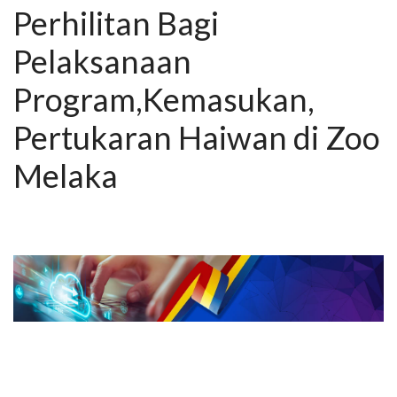
Perhilitan Bagi
Pelaksanaan
Program,Kemasukan,
Pertukaran Haiwan di Zoo
Melaka