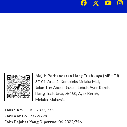
Majlis Perbandaran Hang Tuah Jaya (MPHTJ),
SF-01, Aras 2, Kompleks Melaka Mall,
Jalan Tun Abdul Razak - Lebuh Ayer Keroh,
Hang Tuah Jaya, 75450, Ayer Keroh,
Melaka, Malaysia.
Talian Am 1 :
06 - 2323/773
Faks Am:
06 - 2322/778
Faks Pejabat Yang Dipertua:
06-2322/746