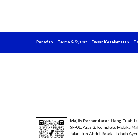
Penafian
Terma & Syarat
Dasar Keselamatan
Da
Majlis Perbandaran Hang Tuah Ja
SF-01, Aras 2, Kompleks Melaka Mal
Jalan Tun Abdul Razak - Lebuh Ayer