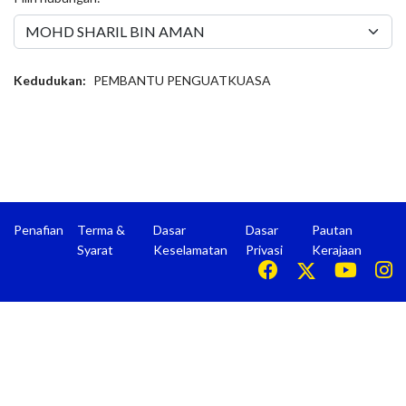
Kedudukan:
PEMBANTU PENGUATKUASA
Penafian
Terma &
Dasar
Dasar
Pautan
Syarat
Keselamatan
Privasi
Kerajaan