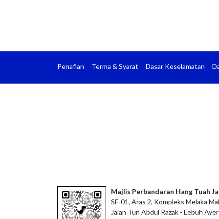
Penafian
Terma & Syarat
Dasar Keselamatan
Da
Majlis Perbandaran Hang Tuah Ja
SF-01, Aras 2, Kompleks Melaka Mal
Jalan Tun Abdul Razak - Lebuh Ayer