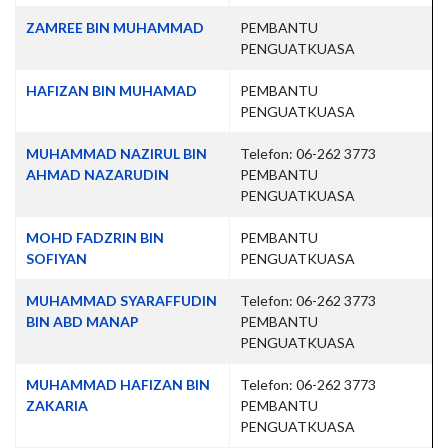
ZAMREE BIN MUHAMMAD
PEMBANTU
PENGUATKUASA
HAFIZAN BIN MUHAMAD
PEMBANTU
PENGUATKUASA
MUHAMMAD NAZIRUL BIN
Telefon: 06-262 3773
AHMAD NAZARUDIN
PEMBANTU
PENGUATKUASA
MOHD FADZRIN BIN
PEMBANTU
SOFIYAN
PENGUATKUASA
MUHAMMAD SYARAFFUDIN
Telefon: 06-262 3773
BIN ABD MANAP
PEMBANTU
PENGUATKUASA
MUHAMMAD HAFIZAN BIN
Telefon: 06-262 3773
ZAKARIA
PEMBANTU
PENGUATKUASA