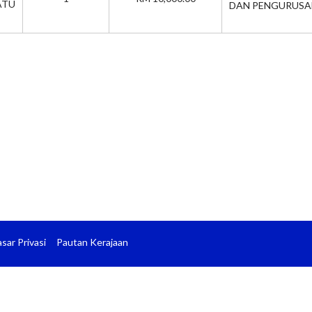
TU
DAN PENGURUSA
sar Privasi
Pautan Kerajaan